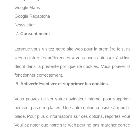
Google Maps
Google Recaptcha
Newsletter
Consentement
Lorsque vous visitez notre site web pour la première fois, 
« Enregistrer les préférences » vous nous autorisez à utili
décrit dans la présente politique de cookies. Vous pouvez dés
fonctionner correctement.
Activer/désactiver et supprimer les cookies
Vous pouvez utiliser votre navigateur internet pour suppr
peuvent pas être placés. Une autre option consiste à modifi
placé. Pour plus d’informations sur ces options, reportez vous
Veuillez noter que notre site web peut ne pas marcher correc