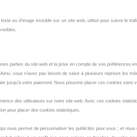
exte ou d’image invisible sur un site web, utilisé pour suivre le traf
visibles.
nes parties du site web et la prise en compte de vos préférences en 
b. Ainsi, vous n’avez pas besoin de saisir à plusieurs reprises les mê
anier jusqu’à votre paiement. Nous pouvons placer ces cookies sans 
périence des utilisateurs sur notre site web. Avec ces cookies stati
ion pour placer des cookies statistiques.
 qui nous permet de personnaliser les publicités pour vous ; et nous 