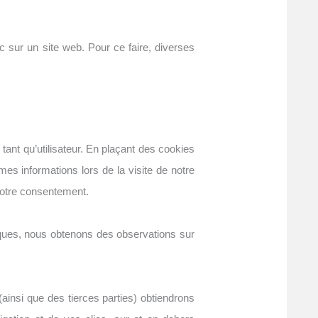
ic sur un site web. Pour ce faire, diverses
tant qu’utilisateur. En plaçant des cookies
mes informations lors de la visite de notre
votre consentement.
stiques, nous obtenons des observations sur
(ainsi que des tierces parties) obtiendrons