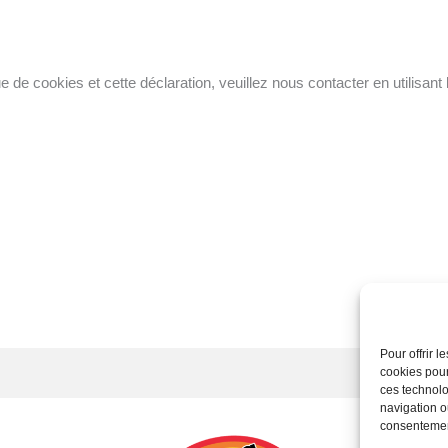
 de cookies et cette déclaration, veuillez nous contacter en utilisan
Pour offrir 
cookies pour
ces technolo
navigation ou
consentement