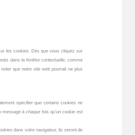
sur les cookies. Dès que vous cliquez sur
onnés dans la fenêtre contextuelle, comme
z noter que notre site web pourrait ne plus
lement spécifier que certains cookies ne
 un message à chaque fois qu’un cookie est
okies dans votre navigateur, ils seront de