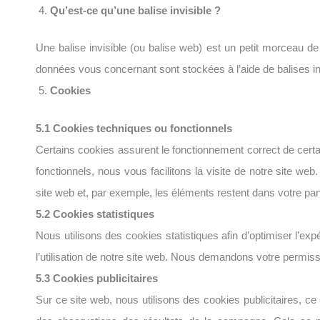
Qu’est-ce qu’une balise invisible ?
Une balise invisible (ou balise web) est un petit morceau de t
données vous concernant sont stockées à l’aide de balises in
Cookies
5.1 Cookies techniques ou fonctionnels
Certains cookies assurent le fonctionnement correct de certai
fonctionnels, nous vous facilitons la visite de notre site we
site web et, par exemple, les éléments restent dans votre p
5.2 Cookies statistiques
Nous utilisons des cookies statistiques afin d’optimiser l’ex
l’utilisation de notre site web. Nous demandons votre permiss
5.3 Cookies publicitaires
Sur ce site web, nous utilisons des cookies publicitaires, ce